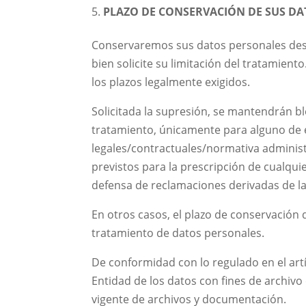
PLAZO DE CONSERVACIÓN DE SUS DA
Conservaremos sus datos personales des
bien solicite su limitación del tratamie
los plazos legalmente exigidos.
Solicitada la supresión, se mantendrán b
tratamiento, únicamente para alguno de e
legales/contractuales/normativa administ
previstos para la prescripción de cualquie
defensa de reclamaciones derivadas de la
En otros casos, el plazo de conservación
tratamiento de datos personales.
De conformidad con lo regulado en el artí
Entidad de los datos con fines de archiv
vigente de archivos y documentación.