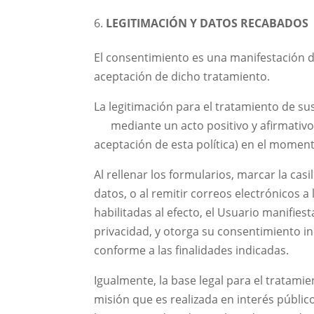
LEGITIMACIÓN Y DATOS RECABADOS
El consentimiento es una manifestación de
aceptación de dicho tratamiento.
La legitimación para el tratamiento de s
mediante un acto positivo y afirmativo (
aceptación de esta política) en el moment
Al rellenar los formularios, marcar la casil
datos, o al remitir correos electrónicos a
habilitadas al efecto, el Usuario manifie
privacidad, y otorga su consentimiento i
conforme a las finalidades indicadas.
Igualmente, la base legal para el tratami
misión que es realizada en interés públic