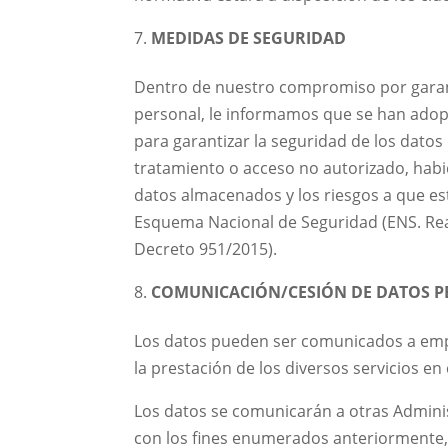
MEDIDAS DE SEGURIDAD
Dentro de nuestro compromiso por garanti
personal, le informamos que se han adopt
para garantizar la seguridad de los datos 
tratamiento o acceso no autorizado, habid
datos almacenados y los riesgos a que es
Esquema Nacional de Seguridad (ENS. Real
Decreto 951/2015).
COMUNICACIÓN/CESIÓN DE DATOS 
Los datos pueden ser comunicados a emp
la prestación de los diversos servicios e
Los datos se comunicarán a otras Admini
con los fines enumerados anteriormente,